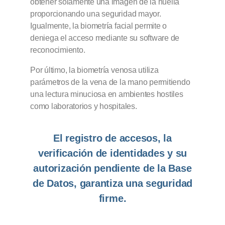
obtener solamente una imagen de la huella
proporcionando una seguridad mayor.
Igualmente, la biometría facial permite o
deniega el acceso mediante su software de
reconocimiento.
Por último, la biometría venosa utiliza
parámetros de la vena de la mano permitiendo
una lectura minuciosa en ambientes hostiles
como laboratorios y hospitales.
El registro de accesos, la
verificación de identidades y su
autorización pendiente de la Base
de Datos, garantiza una seguridad
firme.