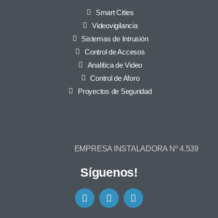
Smart Cities
Videovigilancia
Sistemas de Intrusión
Control de Accesos
Analítica de Video
Control de Aforo
Proyectos de Seguridad
EMPRESA INSTALADORA Nº 4.539
Síguenos!