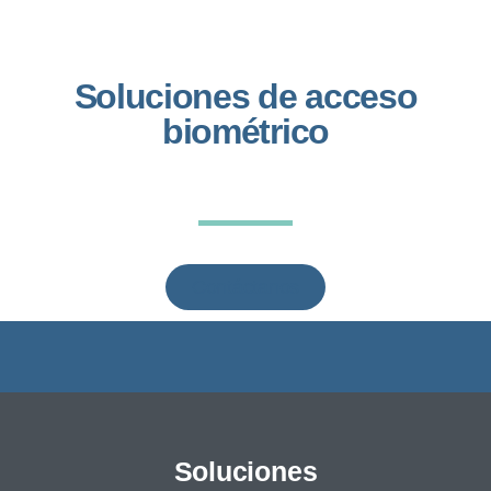
Soluciones de acceso
biométrico
Contáctanos
Soluciones