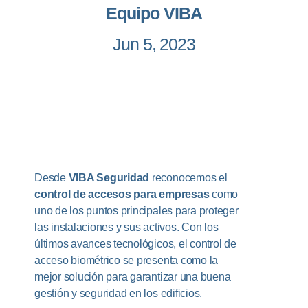
Equipo VIBA
Jun 5, 2023
Desde
VIBA Seguridad
reconocemos el
control de accesos para empresas
como
uno de los puntos principales para proteger
las instalaciones y sus activos. Con los
últimos avances tecnológicos, el control de
acceso biométrico se presenta como la
mejor solución para garantizar una buena
gestión y seguridad en los edificios.