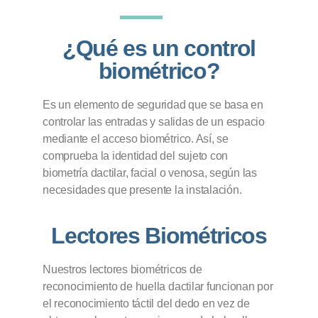
¿Qué es un control
biométrico?
Es un elemento de seguridad que se basa en
controlar las entradas y salidas de un espacio
mediante el acceso biométrico. Así, se
comprueba la identidad del sujeto con
biometría dactilar, facial o venosa, según las
necesidades que presente la instalación.
Lectores Biométricos
Nuestros lectores biométricos de
reconocimiento de huella dactilar funcionan por
el reconocimiento táctil del dedo en vez de