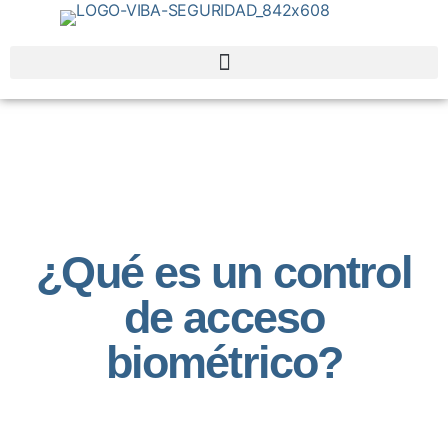
¿Qué es un control
de acceso
biométrico?