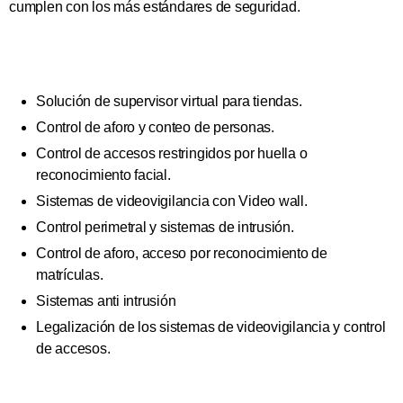
cumplen con los más estándares de seguridad.
Solución de supervisor virtual para tiendas.
Control de aforo y conteo de personas.
Control de accesos restringidos por huella o
reconocimiento facial.
Sistemas de videovigilancia con Video wall.
Control perimetral y sistemas de intrusión.
Control de aforo, acceso por reconocimiento de
matrículas.
Sistemas anti intrusión
Legalización de los sistemas de videovigilancia y control
de accesos.