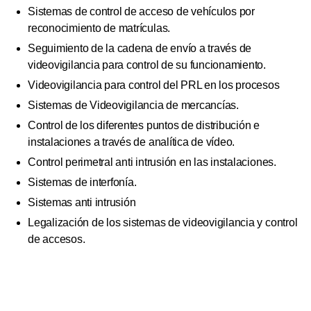
Sistemas de control de acceso de vehículos por
reconocimiento de matrículas.
Seguimiento de la cadena de envío a través de
videovigilancia para control de su funcionamiento.
Videovigilancia para control del PRL en los procesos
Sistemas de Videovigilancia de mercancías.
Control de los diferentes puntos de distribución e
instalaciones a través de analítica de vídeo.
Control perimetral anti intrusión en las instalaciones.
Sistemas de interfonía.
Sistemas anti intrusión
Legalización de los sistemas de videovigilancia y control
de accesos.