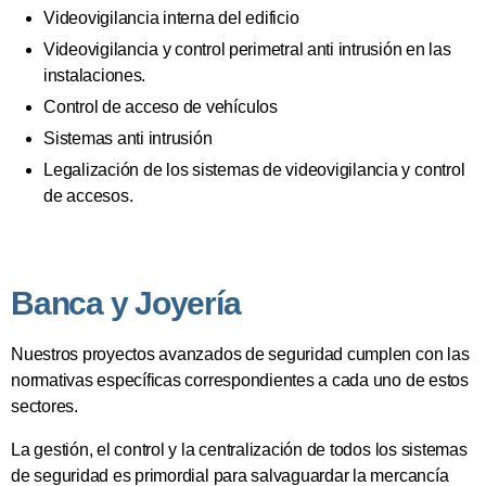
Videovigilancia interna del edificio
Videovigilancia y control perimetral anti intrusión en las
instalaciones.
Control de acceso de vehículos
Sistemas anti intrusión
Legalización de los sistemas de videovigilancia y control
de accesos.
Banca y Joyería
Nuestros proyectos avanzados de seguridad cumplen con las
normativas específicas correspondientes a cada uno de estos
sectores.
La gestión, el control y la centralización de todos los sistemas
de seguridad es primordial para salvaguardar la mercancía