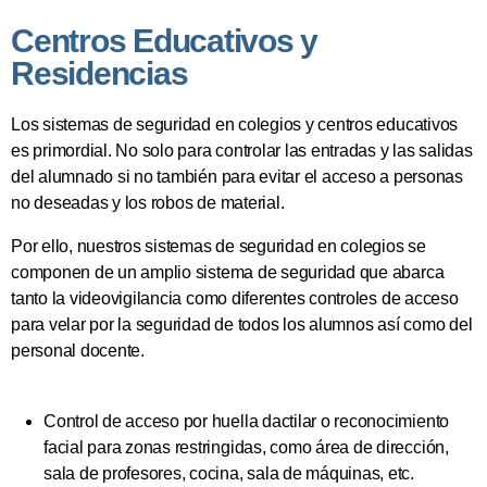
Centros Educativos y
Residencias
Los sistemas de seguridad en colegios y centros educativos
es primordial. No solo para controlar las entradas y las salidas
del alumnado si no también para evitar el acceso a personas
no deseadas y los robos de material.
Por ello, nuestros sistemas de seguridad en colegios se
componen de un amplio sistema de seguridad que abarca
tanto la videovigilancia como diferentes controles de acceso
para velar por la seguridad de todos los alumnos así como del
personal docente.
Control de acceso por huella dactilar o reconocimiento
facial para zonas restringidas, como área de dirección,
sala de profesores, cocina, sala de máquinas, etc.