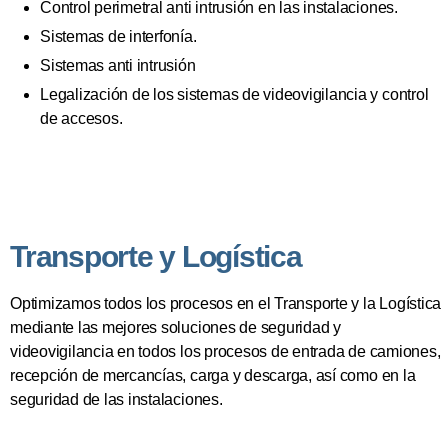
Control perimetral anti intrusión en las instalaciones.
Sistemas de interfonía.
Sistemas anti intrusión
Legalización de los sistemas de videovigilancia y control
de accesos.
Transporte y Logística
Optimizamos todos los procesos en el Transporte y la Logística
mediante las mejores soluciones de seguridad y
videovigilancia en todos los procesos de entrada de camiones,
recepción de mercancías, carga y descarga, así como en la
seguridad de las instalaciones.