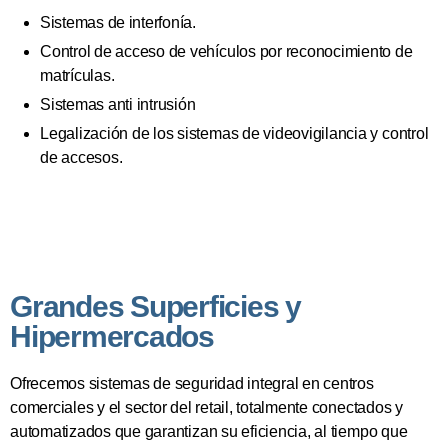
Sistemas de interfonía.
Control de acceso de vehículos por reconocimiento de
matrículas.
Sistemas anti intrusión
Legalización de los sistemas de videovigilancia y control
de accesos.
Grandes Superficies y
Hipermercados
Ofrecemos sistemas de seguridad integral en centros
comerciales y el sector del retail, totalmente conectados y
automatizados que garantizan su eficiencia, al tiempo que