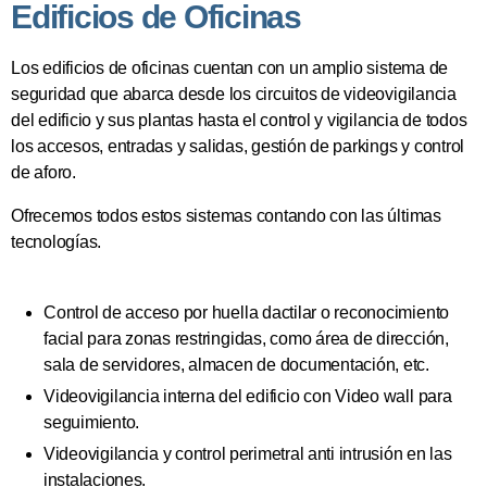
Edificios de Oficinas
Los edificios de oficinas cuentan con un amplio sistema de
seguridad que abarca desde los circuitos de videovigilancia
del edificio y sus plantas hasta el control y vigilancia de todos
los accesos, entradas y salidas, gestión de parkings y control
de aforo.
Ofrecemos todos estos sistemas contando con las últimas
tecnologías.
Control de acceso por huella dactilar o reconocimiento
facial para zonas restringidas, como área de dirección,
sala de servidores, almacen de documentación, etc.
Videovigilancia interna del edificio con Video wall para
seguimiento.
Videovigilancia y control perimetral anti intrusión en las
instalaciones.