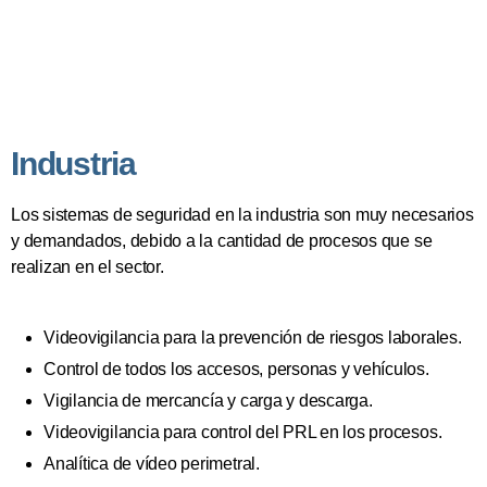
Industria
Los sistemas de seguridad en la industria son muy necesarios
y demandados, debido a la cantidad de procesos que se
realizan en el sector.
Videovigilancia para la prevención de riesgos laborales.
Control de todos los accesos, personas y vehículos.
Vigilancia de mercancía y carga y descarga.
Videovigilancia para control del PRL en los procesos.
Analítica de vídeo perimetral.