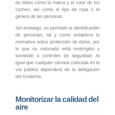
de datos como la marca y el color de los
coches, así como el tipo de ropa o el
género de las personas.
Sin embargo, no permiten la identificación
de personas, tal y como establece la
normativa sobre protección de datos, por
lo que su visionado está restringido y
sometido a controles de seguridad. Al
igual que cualquier cámara colocada en la
vía pública dependerá de la delegación
del Gobierno.
Monitorizar la calidad del
aire