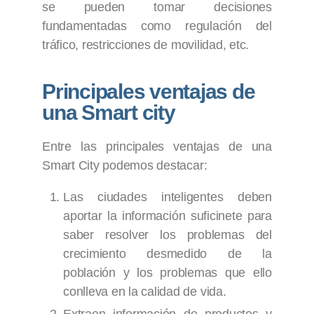
se pueden tomar decisiones
fundamentadas como regulación del
tráfico, restricciones de movilidad, etc.
Principales ventajas de
una Smart city
Entre las principales ventajas de una
Smart City podemos destacar:
Las ciudades inteligentes deben
aportar la información suficinete para
saber resolver los problemas del
crecimiento desmedido de la
población y los problemas que ello
conlleva en la calidad de vida.
Extraen información de productos y