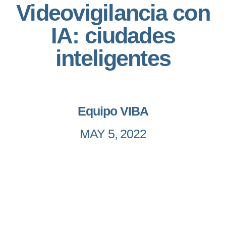
Videovigilancia con
IA: ciudades
inteligentes
Equipo VIBA
MAY 5, 2022