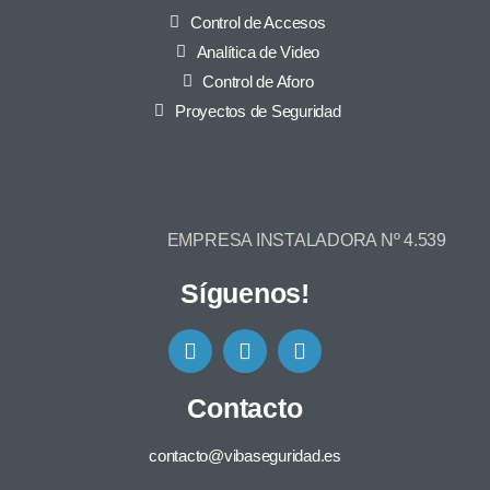
Control de Accesos
Analítica de Video
Control de Aforo
Proyectos de Seguridad
EMPRESA INSTALADORA Nº 4.539
Síguenos!
Contacto
contacto@vibaseguridad.es