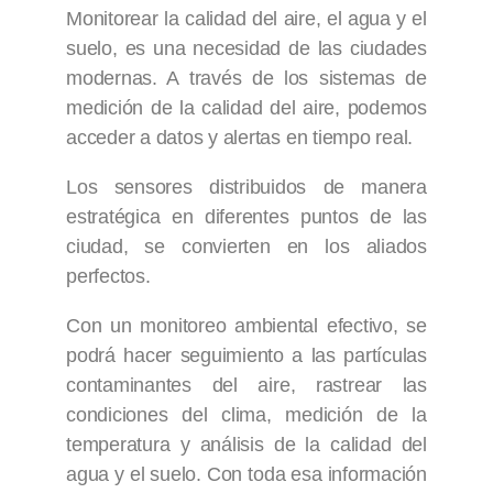
Monitorear la calidad del aire, el agua y el
suelo, es una necesidad de las ciudades
modernas. A través de los sistemas de
medición de la calidad del aire, podemos
acceder a datos y alertas en tiempo real.
Los sensores distribuidos de manera
estratégica en diferentes puntos de las
ciudad, se convierten en los aliados
perfectos.
Con un monitoreo ambiental efectivo, se
podrá hacer seguimiento a las partículas
contaminantes del aire, rastrear las
condiciones del clima, medición de la
temperatura y análisis de la calidad del
agua y el suelo. Con toda esa información