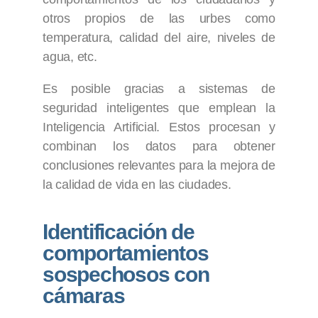
otros propios de las urbes como
temperatura, calidad del aire, niveles de
agua, etc.
Es posible gracias a sistemas de
seguridad inteligentes que emplean la
Inteligencia Artificial. Estos procesan y
combinan los datos para obtener
conclusiones relevantes para la mejora de
la calidad de vida en las ciudades.
Identificación de
comportamientos
sospechosos con
cámaras