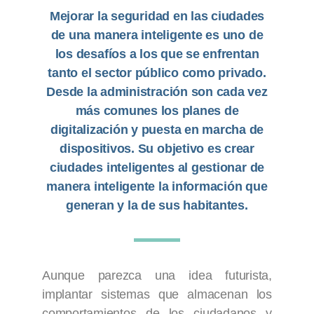
Mejorar la
seguridad en las ciudades
de una manera inteligente
es uno de
los desafíos a los que se enfrentan
tanto el sector público como privado.
Desde la administración son cada vez
más comunes los planes de
digitalización y puesta en marcha de
dispositivos. Su objetivo es crear
ciudades inteligentes al gestionar de
manera inteligente la información que
generan y la de sus habitantes.
Aunque parezca una idea futurista,
implantar sistemas que almacenan los
comportamientos de los ciudadanos y