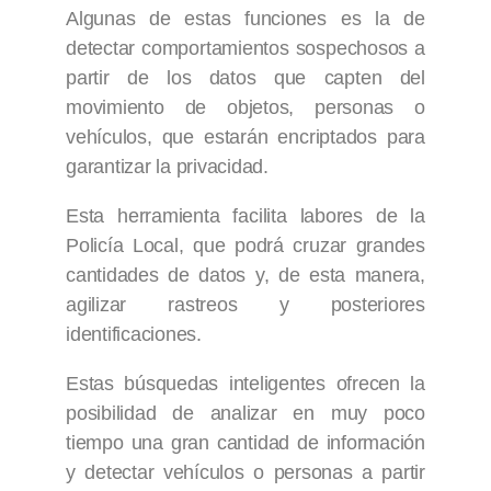
Algunas de estas funciones es la de
detectar comportamientos sospechosos a
partir de los datos que capten del
movimiento de objetos, personas o
vehículos, que estarán encriptados para
garantizar la privacidad.
Esta herramienta facilita labores de la
Policía Local, que podrá cruzar grandes
cantidades de datos y, de esta manera,
agilizar rastreos y posteriores
identificaciones.
Estas búsquedas inteligentes ofrecen la
posibilidad de analizar en muy poco
tiempo una gran cantidad de información
y detectar vehículos o personas a partir