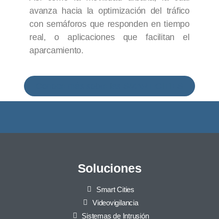
avanza hacia la optimización del tráfico
con semáforos que responden en tiempo
real, o aplicaciones que facilitan el
aparcamiento.
Conoce más sobre las SMART CITIES
Soluciones
Smart Cities
Videovigilancia
Sistemas de Intrusión