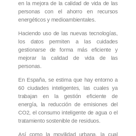
en la mejora de la calidad de vida de las
personas con el ahorro en recursos
energéticos y medioambientales.
Haciendo uso de las nuevas tecnologías,
los datos permiten a las cuidades
gestionarse de forma más eficiente y
mejorar la calidad de vida de las
personas.
En España, se estima que hay entorno a
60 ciudades inteligentes, las cuales ya
trabajan en la gestión eficiente de
energía, la reducción de emisiones del
CO2, el consumo inteligente de agua o el
tratamiento sostenible de residuos.
Así como la movilidad urbana, la cual