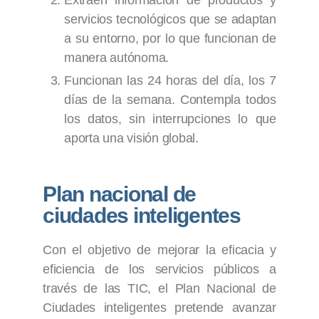
servicios tecnológicos que se adaptan
a su entorno, por lo que funcionan de
manera autónoma.
Funcionan las 24 horas del día, los 7
días de la semana. Contempla todos
los datos, sin interrupciones lo que
aporta una visión global.
Plan nacional de
ciudades inteligentes
Con el objetivo de mejorar la eficacia y
eficiencia de los servicios públicos a
través de las TIC, el Plan Nacional de
Ciudades inteligentes pretende avanzar