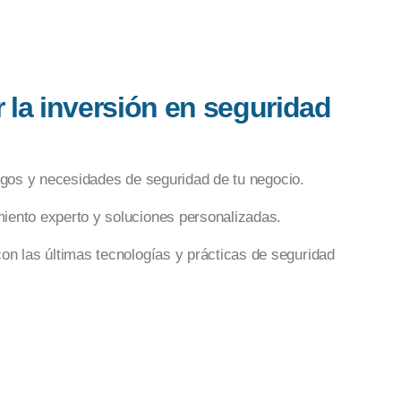
a inversión en seguridad
sgos y necesidades de seguridad de tu negocio.
iento experto y soluciones personalizadas.
on las últimas tecnologías y prácticas de seguridad