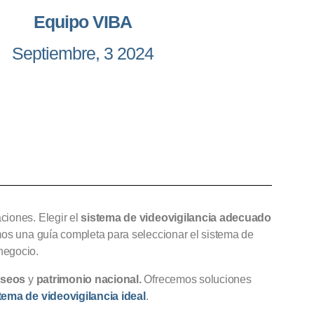
Equipo VIBA
Septiembre, 3 2024
ciones. Elegir el
sistema de videovigilancia adecuado
mos una guía completa para seleccionar el sistema de
negocio.
seos
y
patrimonio nacional.
Ofrecemos soluciones
stema de videovigilancia ideal
.