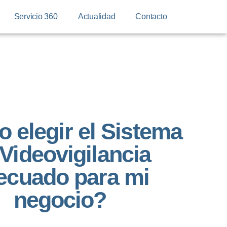
Servicio 360
Actualidad
Contacto
 elegir el Sistema
Videovigilancia
ecuado para mi
negocio?