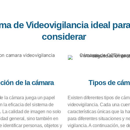
tema de Videovigilancia ideal par
considerar
ción de la cámara
Tipos de cám
de la cámara juega un papel
Existen diferentes tipos de cá
 la eficacia del sistema de
videovigilancia. Cada una cue
a. La calidad de imagen no solo
características únicas que la 
ilidad general, sino también en
para diferentes situaciones y 
 identificar personas, objetos y
vigilancia. A continuación, se d