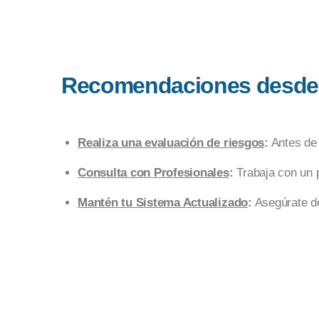
Recomendaciones desde V
Realiza una evaluación de riesgos
:
Antes de 
Consulta con Profesionales
:
Trabaja con un 
Mantén tu Sistema Actualizado
:
Asegúrate de