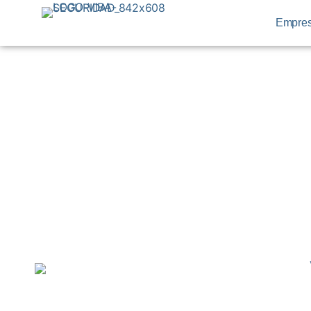
Empre