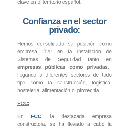
clave en el territorio español.
Confianza en el sector
privado:
Hemos consolidado su posición como
empresa líder en la instalación de
Sistemas de Seguridad tanto en
empresas públicas como privadas
,
llegando a diferentes sectores de todo
tipo como la construcción, logística,
hostelería, alimentación o pirotecnia.
FCC:
En
FCC
, la destacada empresa
constructora, se ha llevado a cabo la