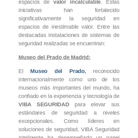
espacios de
valor incalculable
. Estas
iniciativas han fortalecido
significativamente la seguridad en
espacios de inestimable valor. Entre las
destacadas instalaciones de sistemas de
seguridad realizadas se encuentran:
Museo del Prado de Madrid:
El
Museo del Prado
,
reconocido
internacionalmente como uno de los
museos más importantes del mundo, ha
confiado en la experiencia y tecnología de
VIBA SEGURIDAD
para elevar sus
estándares de seguridad a niveles
excepcionales. Como líderes en
soluciones de seguridad, VIBA Seguridad
Inteligente ha desempeñado un papel