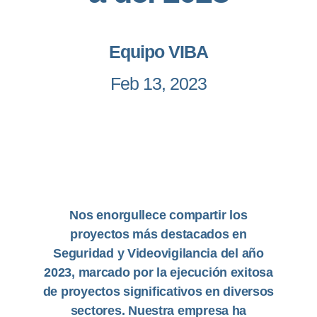
Equipo VIBA
Feb 13, 2023
Nos
enorgullece compartir los
proyectos más destacados en
Seguridad y Videovigilancia del año
2023, marcado por la ejecución exitosa
de proyectos significativos en diversos
sectores. Nuestra empresa ha