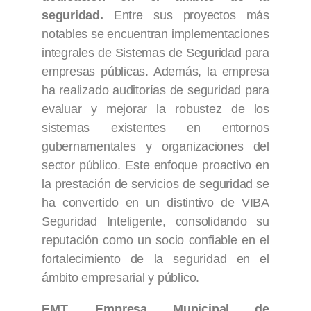
seguridad.
Entre sus proyectos más
notables se encuentran implementaciones
integrales de Sistemas de Seguridad para
empresas públicas. Además, la empresa
ha realizado auditorías de seguridad para
evaluar y mejorar la robustez de los
sistemas existentes en entornos
gubernamentales y organizaciones del
sector público. Este enfoque proactivo en
la prestación de servicios de seguridad se
ha convertido en un distintivo de VIBA
Seguridad Inteligente, consolidando su
reputación como un socio confiable en el
fortalecimiento de la seguridad en el
ámbito empresarial y público.
EMT, Empresa Municipal de