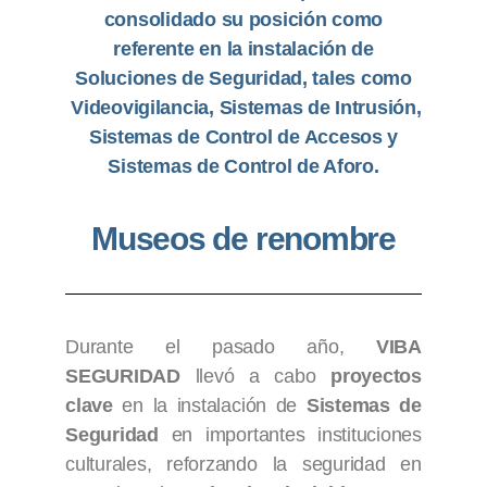
consolidado su
posición como
referente en la instalación de
Soluciones de Seguridad, tales como
Videovigilancia, Sistemas de Intrusión,
Sistemas de Control de Accesos y
Sistemas de Control de Aforo.
Museos de renombre
Durante el pasado año,
VIBA
SEGURIDAD
llevó a cabo
proyectos
clave
en la instalación de
Sistemas de
Seguridad
en importantes instituciones
culturales, reforzando la seguridad en