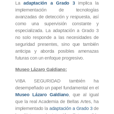
La
adaptación a Grado 3
implica la
implementación de tecnologías
avanzadas de detección y respuesta, así
como una supervisión constante y
especializada. La adaptación a Grado 3
no solo responde a las necesidades de
seguridad presentes, sino que también
anticipa y aborda posibles amenazas
futuras con un enfoque progresivo.
Museo Lázaro Galdiano:
VIBA SEGURIDAD también ha
desempeñado un papel fundamental en el
Museo Lázaro Galdiano
, que al igual
que la real Academia de Bellas Artes, ha
implementado la
adaptación a Grado 3
de