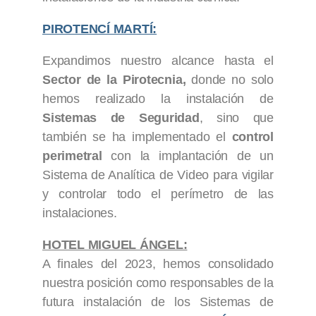
PIROTENCÍ MARTÍ:
Expandimos nuestro alcance hasta el
Sector de la Pirotecnia,
donde no solo
hemos realizado la instalación de
Sistemas de Seguridad
, sino que
también se ha implementado el
control
perimetral
con la implantación de un
Sistema de Analítica de Video para vigilar
y controlar todo el perímetro de las
instalaciones.
HOTEL MIGUEL ÁNGEL:
A finales del 2023, hemos consolidado
nuestra posición como responsables de la
futura instalación de los Sistemas de