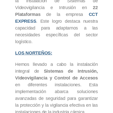
la instalación de Sistemas de
Videovigilancia e Intrusión en
22
Plataformas
de la empresa
CCT
EXPRESS
. Este logro destaca nuestra
capacidad para adaptarnos a las
necesidades específicas del sector
logístico.
LOS NORTEÑOS:
Hemos llevado a cabo la instalación
integral de
Sistemas de Intrusión,
Videovigilancia y Control de Accesos
en diferentes instalaciones. Esta
implementación abarca soluciones
avanzadas de seguridad para garantizar
la protección y la vigilancia efectiva en las
instalaciones de la industria cárnica.