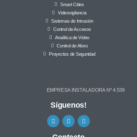
Smart Cities
Videovigilancia
Sistemas de Intrusión
Control de Accesos
Analítica de Video
Control de Aforo
Proyectos de Seguridad
EMPRESA INSTALADORA Nº 4.539
Síguenos!
Contacto