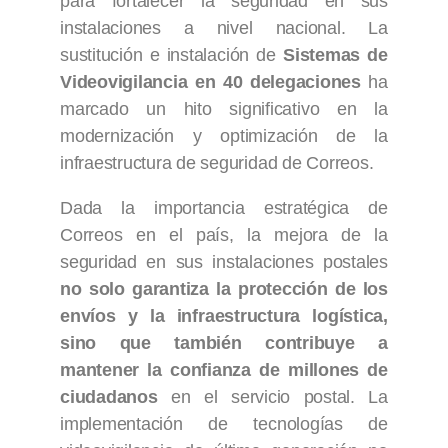
para fortalecer la seguridad en sus
instalaciones a nivel nacional. La
sustitución e instalación de
Sistemas de
Videovigilancia en 40 delegaciones
ha
marcado un hito significativo en la
modernización y optimización de la
infraestructura de seguridad de Correos.
Dada la importancia estratégica de
Correos en el país, la mejora de la
seguridad en sus instalaciones postales
no solo garantiza la protección de los
envíos y la infraestructura logística,
sino que también contribuye a
mantener la confianza de millones de
ciudadanos
en el servicio postal. La
implementación de tecnologías de