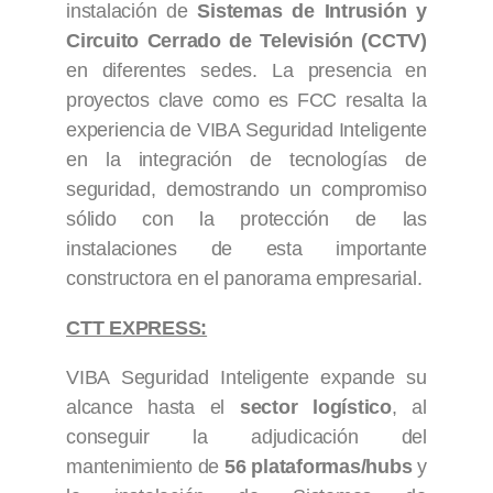
instalación de
Sistemas de Intrusión y
Circuito Cerrado de Televisión (CCTV)
en diferentes sedes. La presencia en
proyectos clave como es FCC resalta la
experiencia de VIBA Seguridad Inteligente
en la integración de tecnologías de
seguridad, demostrando un compromiso
sólido con la protección de las
instalaciones de esta importante
constructora en el panorama empresarial.
CTT EXPRESS:
VIBA Seguridad Inteligente expande su
alcance hasta el
sector logístico
, al
conseguir la adjudicación del
mantenimiento de
56 plataformas/hubs
y