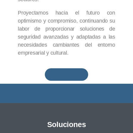
Proyectamos hacia el futuro con
optimismo y compromiso, continuando su
labor de proporcionar soluciones de
seguridad avanzadas y adaptadas a las
necesidades cambiantes del entorno
empresarial y cultural.
Contáctanos
Soluciones