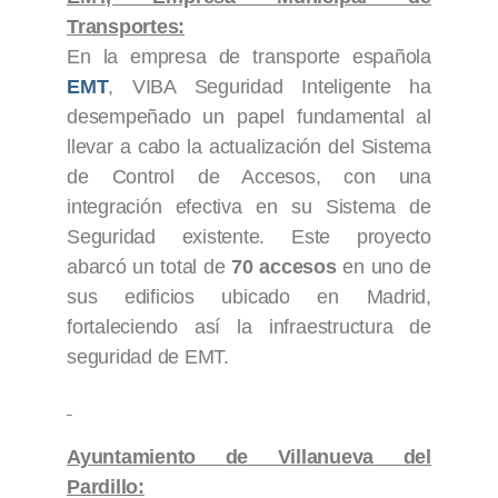
Transportes:
En la empresa de transporte española
EMT
, VIBA Seguridad Inteligente ha
desempeñado un papel fundamental al
llevar a cabo la actualización del Sistema
de Control de Accesos, con una
integración efectiva en su Sistema de
Seguridad existente. Este proyecto
abarcó un total de
70 accesos
en uno de
sus edificios ubicado en Madrid,
fortaleciendo así la infraestructura de
seguridad de EMT.
Ayuntamiento de Villanueva del
Pardillo: