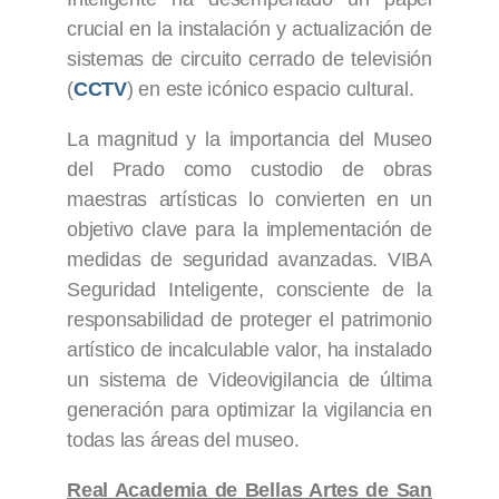
crucial en la instalación y actualización de
sistemas de circuito cerrado de televisión
(
CCTV
) en este icónico espacio cultural.
La magnitud y la importancia del Museo
del Prado como custodio de obras
maestras artísticas lo convierten en un
objetivo clave para la implementación de
medidas de seguridad avanzadas. VIBA
Seguridad Inteligente, consciente de la
responsabilidad de proteger el patrimonio
artístico de incalculable valor, ha instalado
un sistema de Videovigilancia de última
generación para optimizar la vigilancia en
todas las áreas del museo.
Real Academia de Bellas Artes de San