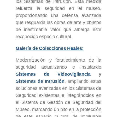
los Sistemas de Intrusión. Esta medida
refuerza la seguridad en el museo,
proporcionando una defensa avanzada
que resguarda las obras de arte y objetos
de inestimable valor que alberga este
reconocido espacio cultural.
Galería de Colecciones Reales:
Modernización y fortalecimiento de la
seguridad actualizando e instalando
Sistemas de Videovigilancia
y
Sistemas de Intrusión
, ampliando estas
soluciones avanzadas en los Sistemas de
Seguridad existentes e integrándolos en
el Sistema de Gestión de Seguridad del
Museo, marcando un hito en la protección
de este espacio cultural de invaluable