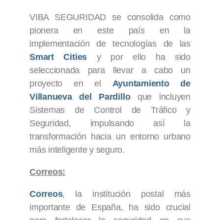
VIBA SEGURIDAD se consolida como
pionera en este país en la
implementación de tecnologías de las
Smart Cities
y por ello ha sido
seleccionada para llevar a cabo un
proyecto en el
Ayuntamiento de
Villanueva del Pardillo
que incluyen
Sistemas de Control de Tráfico y
Seguridad, impulsando así la
transformación hacia un entorno urbano
más inteligente y seguro.
Correos:
Correos
, la institución postal más
importante de España, ha sido crucial