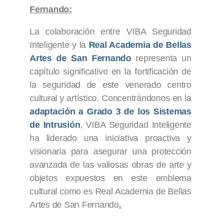
Fernando:
La colaboración entre VIBA Seguridad
Inteligente y la
Real Academia de Bellas
Artes de San Fernando
representa un
capítulo significativo en la fortificación de
la seguridad de este venerado centro
cultural y artístico. Concentrándonos en la
adaptación a Grado 3 de los Sistemas
de Intrusión
, VIBA Seguridad Inteligente
ha liderado una iniciativa proactiva y
visionaria para asegurar una protección
avanzada de las valiosas obras de arte y
objetos expuestos en este emblema
cultural como es Real Academia de Bellas
Artes de San Fernando
.