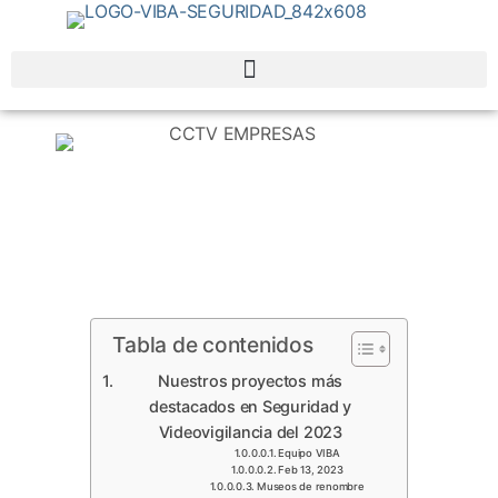
Tabla de contenidos
Nuestros proyectos más
destacados en Seguridad y
Videovigilancia del 2023
Equipo VIBA
Feb 13, 2023
Museos de renombre