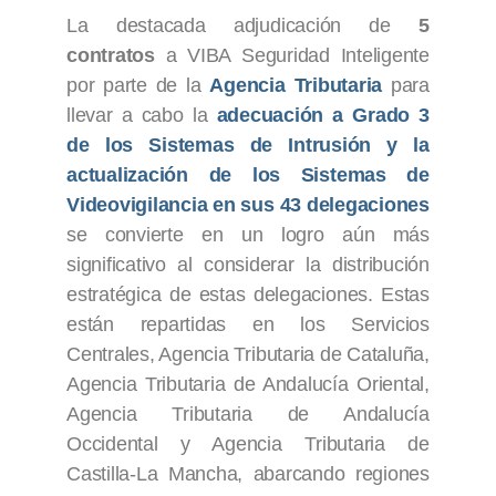
La destacada adjudicación de
5
contratos
a VIBA Seguridad Inteligente
por parte de la
Agencia Tributaria
para
llevar a cabo la
adecuación a Grado 3
de los Sistemas de Intrusión y la
actualización de los Sistemas de
Videovigilancia en sus 43 delegaciones
se convierte en un logro aún más
significativo al considerar la distribución
estratégica de estas delegaciones. Estas
están repartidas en los Servicios
Centrales, Agencia Tributaria de Cataluña,
Agencia Tributaria de Andalucía Oriental,
Agencia Tributaria de Andalucía
Occidental y Agencia Tributaria de
Castilla-La Mancha, abarcando regiones