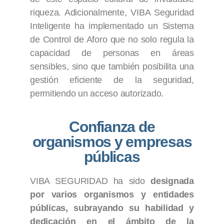
riqueza. Adicionalmente, VIBA Seguridad
Inteligente ha implementado un Sistema
de Control de Aforo que no solo regula la
capacidad de personas en áreas
sensibles, sino que también posibilita una
gestión eficiente de la seguridad,
permitiendo un acceso autorizado.
Confianza de
organismos y empresas
públicas
VIBA SEGURIDAD ha sido
designada
por varios organismos y entidades
públicas, subrayando su habilidad y
dedicación en el ámbito de la