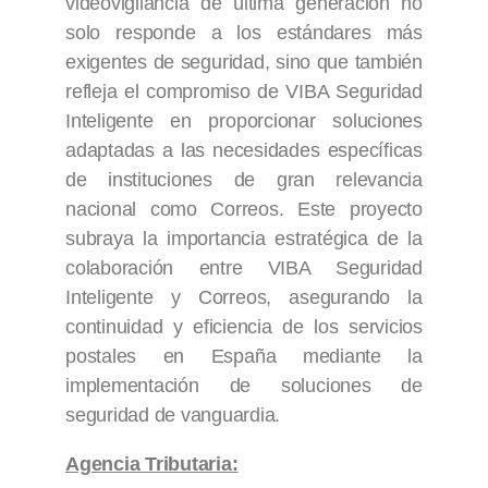
videovigilancia de última generación no
solo responde a los estándares más
exigentes de seguridad, sino que también
refleja el compromiso de VIBA Seguridad
Inteligente en proporcionar soluciones
adaptadas a las necesidades específicas
de instituciones de gran relevancia
nacional como Correos. Este proyecto
subraya la importancia estratégica de la
colaboración entre VIBA Seguridad
Inteligente y Correos, asegurando la
continuidad y eficiencia de los servicios
postales en España mediante la
implementación de soluciones de
seguridad de vanguardia.
Agencia Tributaria: