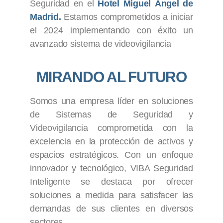
Seguridad en el
Hotel Miguel Ángel de
Madrid.
Estamos comprometidos a iniciar
el 2024 implementando con éxito un
avanzado sistema de videovigilancia
MIRANDO AL FUTURO
Somos una empresa líder en soluciones
de Sistemas de Seguridad y
Videovigilancia comprometida con la
excelencia en la protección de activos y
espacios estratégicos. Con un enfoque
innovador y tecnológico, VIBA Seguridad
Inteligente se destaca por ofrecer
soluciones a medida para satisfacer las
demandas de sus clientes en diversos
sectores.