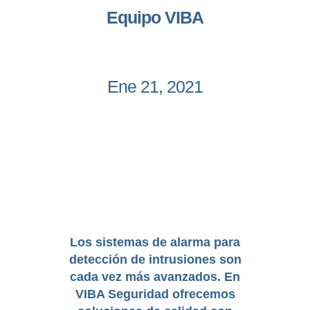
Equipo VIBA
Ene 21, 2021
Los
sistemas de alarma
para
detección de intrusiones son
cada vez más avanzados. En
VIBA Seguridad ofrecemos