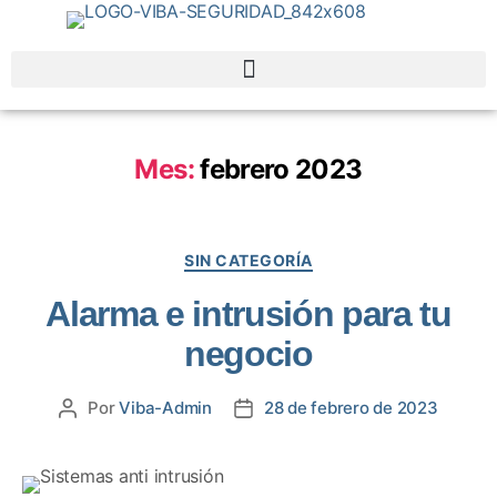
Mes:
febrero 2023
SIN CATEGORÍA
Alarma e intrusión para tu
negocio
Por
Viba-Admin
28 de febrero de 2023