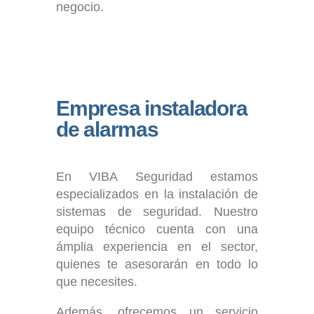
negocio.
Empresa instaladora
de alarmas
En VIBA Seguridad estamos
especializados en la instalación de
sistemas de seguridad. Nuestro
equipo técnico cuenta con una
ámplia experiencia en el sector,
quienes te asesorarán en todo lo
que necesites.
Además, ofrecemos un servicio