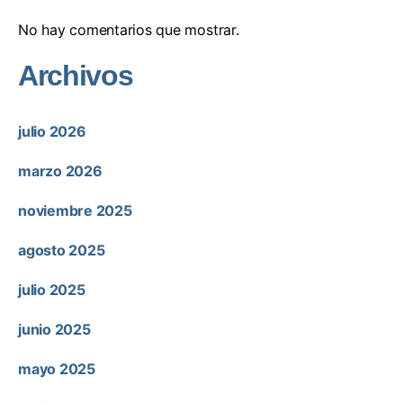
No hay comentarios que mostrar.
Archivos
julio 2026
marzo 2026
noviembre 2025
agosto 2025
julio 2025
junio 2025
mayo 2025