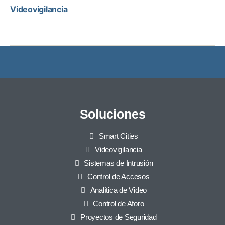
Videovigilancia
Soluciones
Smart Cities
Videovigilancia
Sistemas de Intrusión
Control de Accesos
Analítica de Video
Control de Aforo
Proyectos de Seguridad