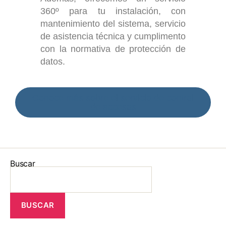
360º para tu instalación, con
mantenimiento del sistema, servicio
de asistencia técnica y cumplimento
con la normativa de protección de
datos.
Conoce más sobre el servicio de control
de accesos
Buscar
BUSCAR