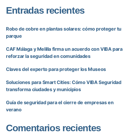
Entradas recientes
Robo de cobre en plantas solares: cómo proteger tu
parque
CAF Málaga y Melilla firma un acuerdo con VIBA para
reforzar la seguridad en comunidades
Claves del experto para proteger los Museos
Soluciones para Smart Cities: Cómo VIBA Seguridad
transforma ciudades y municipios
Guía de seguridad para el cierre de empresas en
verano
Comentarios recientes