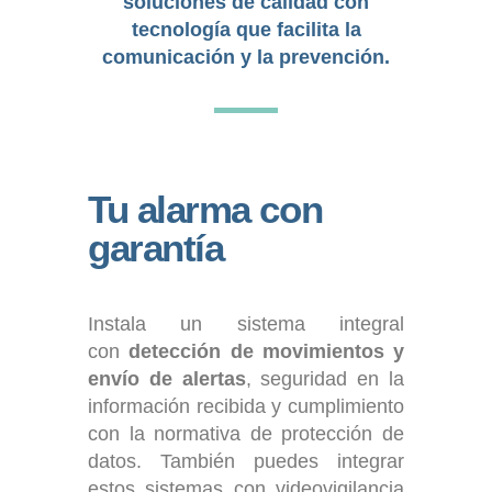
soluciones de calidad con
tecnología que facilita la
comunicación y la prevención.
Tu alarma con
garantía
Instala un sistema integral
con
detección de movimientos y
envío de alertas
, seguridad en la
información recibida y cumplimiento
con la normativa de protección de
datos. También puedes integrar
estos sistemas con videovigilancia