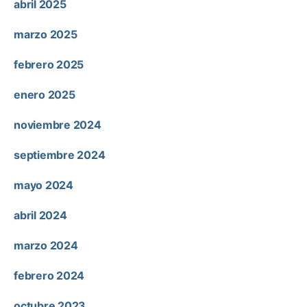
abril 2025
marzo 2025
febrero 2025
enero 2025
noviembre 2024
septiembre 2024
mayo 2024
abril 2024
marzo 2024
febrero 2024
octubre 2023