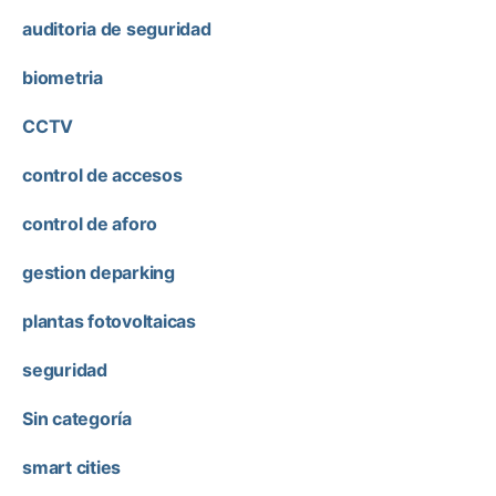
auditoria de seguridad
biometria
CCTV
control de accesos
control de aforo
gestion deparking
plantas fotovoltaicas
seguridad
Sin categoría
smart cities