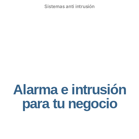
Sistemas anti intrusión
Alarma e intrusión
para tu negocio