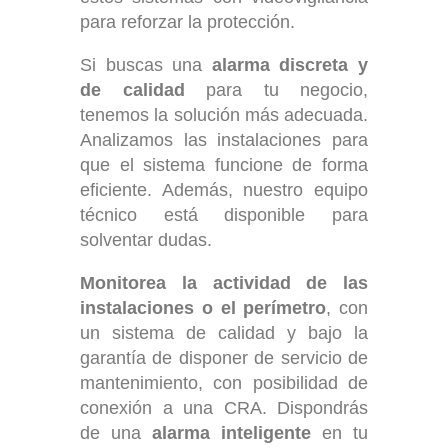
para reforzar la protección.
Si buscas una
alarma discreta y
de calidad
para tu negocio,
tenemos la solución más adecuada.
Analizamos las instalaciones para
que el sistema funcione de forma
eficiente. Además, nuestro equipo
técnico está disponible para
solventar dudas.
Monitorea la actividad de las
instalaciones o el perímetro
, con
un sistema de calidad y bajo la
garantía de disponer de servicio de
mantenimiento, con posibilidad de
conexión a una CRA. Dispondrás
de una
alarma inteligente
en tu