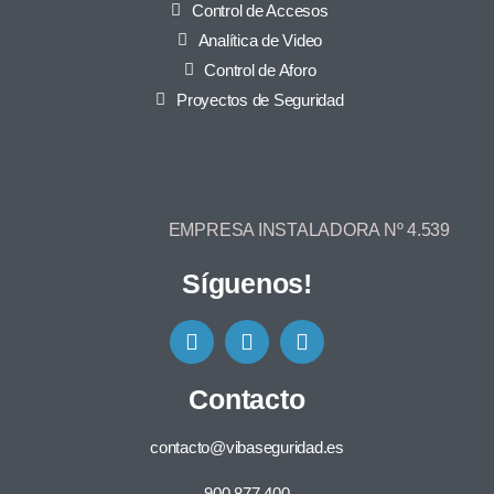
Control de Accesos
Analítica de Video
Control de Aforo
Proyectos de Seguridad
EMPRESA INSTALADORA Nº 4.539
Síguenos!
Contacto
contacto@vibaseguridad.es
900 877 400