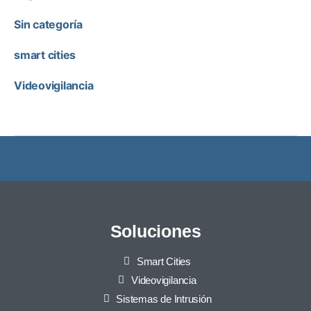
Sin categoría
smart cities
Videovigilancia
Soluciones
Smart Cities
Videovigilancia
Sistemas de Intrusión