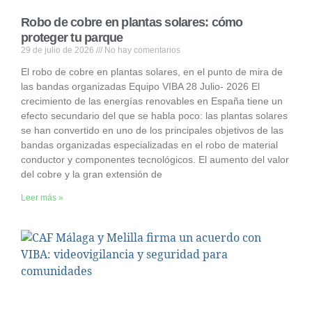
Robo de cobre en plantas solares: cómo
proteger tu parque
29 de julio de 2026
No hay comentarios
El robo de cobre en plantas solares, en el punto de mira de
las bandas organizadas Equipo VIBA 28 Julio- 2026 El
crecimiento de las energías renovables en España tiene un
efecto secundario del que se habla poco: las plantas solares
se han convertido en uno de los principales objetivos de las
bandas organizadas especializadas en el robo de material
conductor y componentes tecnológicos. El aumento del valor
del cobre y la gran extensión de
Leer más »