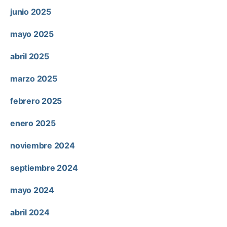
junio 2025
mayo 2025
abril 2025
marzo 2025
febrero 2025
enero 2025
noviembre 2024
septiembre 2024
mayo 2024
abril 2024