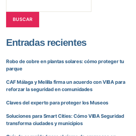
BUSCAR
Entradas recientes
Robo de cobre en plantas solares: cómo proteger tu
parque
CAF Málaga y Melilla firma un acuerdo con VIBA para
reforzar la seguridad en comunidades
Claves del experto para proteger los Museos
Soluciones para Smart Cities: Cómo VIBA Seguridad
transforma ciudades y municipios