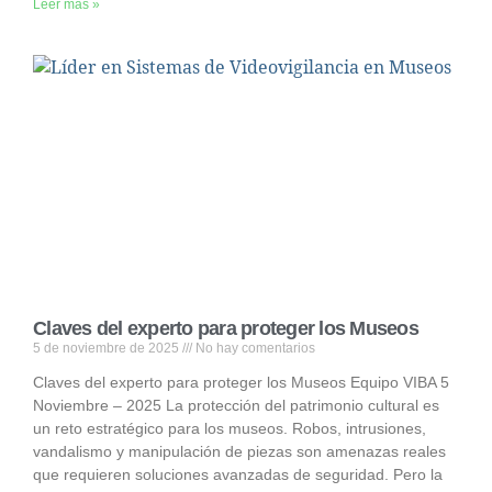
Leer más »
Claves del experto para proteger los Museos
5 de noviembre de 2025
No hay comentarios
Claves del experto para proteger los Museos Equipo VIBA 5
Noviembre – 2025 La protección del patrimonio cultural es
un reto estratégico para los museos. Robos, intrusiones,
vandalismo y manipulación de piezas son amenazas reales
que requieren soluciones avanzadas de seguridad. Pero la