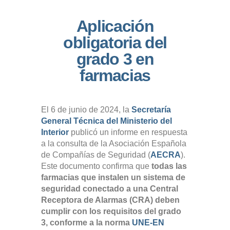
Aplicación
obligatoria del
grado 3 en
farmacias
El 6 de junio de 2024, la
Secretaría
General Técnica del Ministerio del
Interior
publicó un informe en respuesta
a la consulta de la Asociación Española
de Compañías de Seguridad (
AECRA
).
Este documento confirma que
todas las
farmacias que instalen un sistema de
seguridad conectado a una Central
Receptora de Alarmas (CRA) deben
cumplir con los requisitos del grado
3, conforme a la norma
UNE-EN