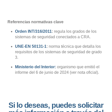
Referencias normativas clave
Orden INT/316/2011
:
regula los grados de los
sistemas de seguridad conectados a CRA.
UNE-EN 50131-1
:
norma técnica que detalla los
requisitos de los sistemas de seguridad de grado
3.
Ministerio del Interior:
organismo que emitió el
informe del 6 de junio de 2024 (ver nota oficial).
Si lo deseas, puedes solicitar