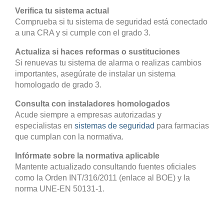
Verifica tu sistema actual
Comprueba si tu sistema de seguridad está conectado
a una CRA y si cumple con el grado 3.
Actualiza si haces reformas o sustituciones
Si renuevas tu sistema de alarma o realizas cambios
importantes, asegúrate de instalar un sistema
homologado de grado 3.
Consulta con instaladores homologados
Acude siempre a empresas autorizadas y
especialistas en
sistemas de seguridad
para farmacias
que cumplan con la normativa.
Infórmate sobre la normativa aplicable
Mantente actualizado consultando fuentes oficiales
como la Orden INT/316/2011 (enlace al BOE) y la
norma UNE-EN 50131-1.