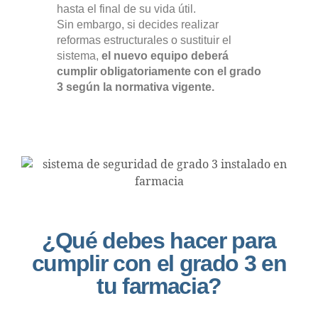
hasta el final de su vida útil.
Sin embargo, si decides realizar
reformas estructurales o sustituir el
sistema,
el nuevo equipo deberá
cumplir obligatoriamente con el grado
3 según la normativa vigente.
¿Qué debes hacer para
cumplir con el grado 3 en
tu farmacia?