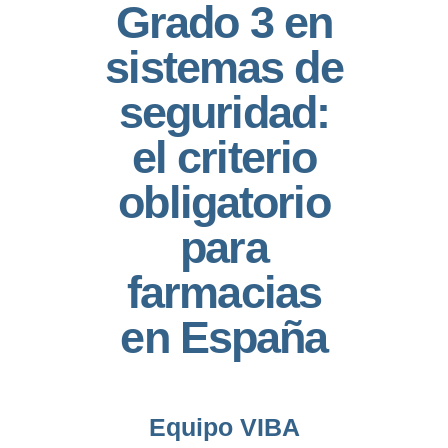
Grado 3 en
sistemas de
seguridad:
el criterio
obligatorio
para
farmacias
en España
Equipo VIBA