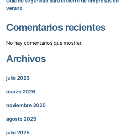
Guía de seguridad para el cierre de empresas en
verano
Comentarios recientes
No hay comentarios que mostrar.
Archivos
julio 2026
marzo 2026
noviembre 2025
agosto 2025
julio 2025