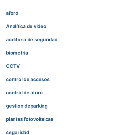
aforo
Analítica de video
auditoria de seguridad
biometria
CCTV
control de accesos
control de aforo
gestion deparking
plantas fotovoltaicas
seguridad