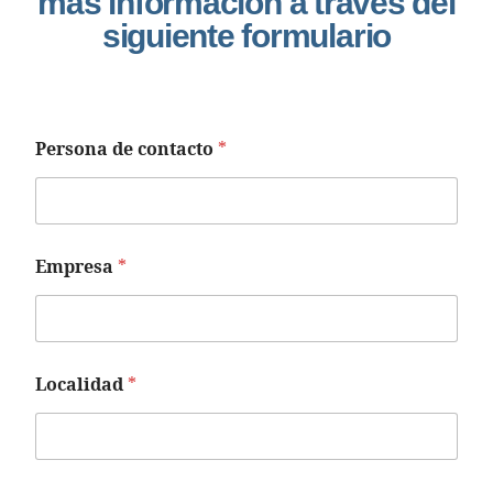
más información a través del
siguiente formulario
Persona de contacto
*
Empresa
*
Localidad
*