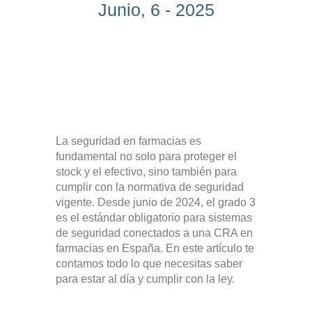
Junio, 6 - 2025
La seguridad en farmacias es
fundamental no solo para proteger el
stock y el efectivo, sino también para
cumplir con la normativa de seguridad
vigente. Desde junio de 2024, el grado 3
es el estándar obligatorio para sistemas
de seguridad conectados a una CRA en
farmacias en España. En este artículo te
contamos todo lo que necesitas saber
para estar al día y cumplir con la ley.