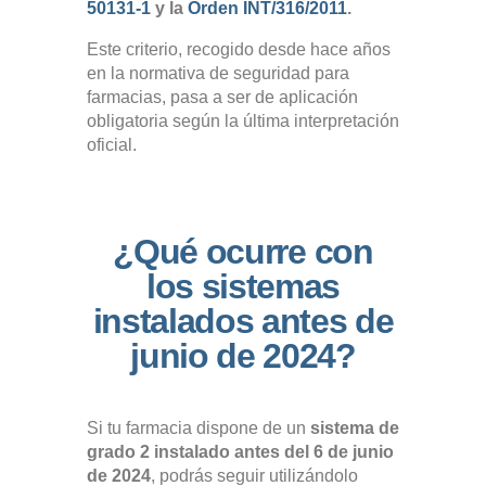
50131-1
y la
Orden INT/316/2011
.
Este criterio, recogido desde hace años
en la normativa de seguridad para
farmacias, pasa a ser de aplicación
obligatoria según la última interpretación
oficial.
¿Qué ocurre con
los sistemas
instalados antes de
junio de 2024?
Si tu farmacia dispone de un
sistema de
grado 2 instalado antes del 6 de junio
de 2024
, podrás seguir utilizándolo