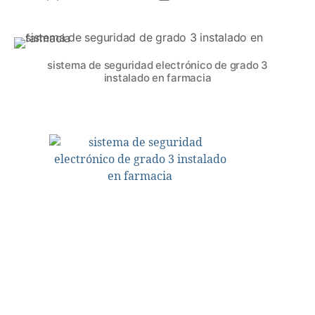
sistema de seguridad electrónico de grado 3
instalado en farmacia