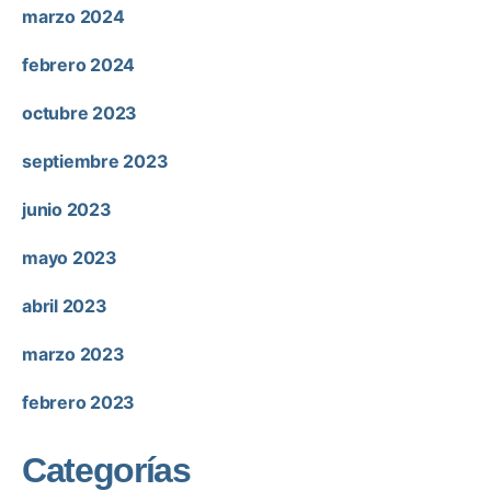
marzo 2024
febrero 2024
octubre 2023
septiembre 2023
junio 2023
mayo 2023
abril 2023
marzo 2023
febrero 2023
Categorías