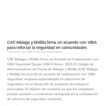
CAF Málaga y Melilla firma un acuerdo con VIBA
para reforzar la seguridad en comunidades
5 de marzo de 2026
No hay comentarios
CAF Málaga y Melilla Firma un Acuerdo de Colaboración con
VIBA Seguridad Equipo VIBA 5 Marzo- 2026 El Colegio de
Administradores de Fincas de Málaga y Melilla (CAF Málaga
y Melilla) ha suscrito un acuerdo de colaboración con VIBA
Seguridad, empresa especializada en soluciones de
seguridad y en el desarrollo de proyectos tecnológicos
avanzados. El objetivo del convenio es que los colegiados
puedan acceder a condiciones ventajosas en la contratación
de servicios de seguridad, mediante