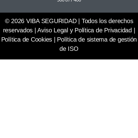
© 2026 VIBA SEGURIDAD | Todos los derechos
reservados |
Aviso Legal y Política de Privacidad
|
Política de Cookies
|
Política de sistema de gestión
de ISO