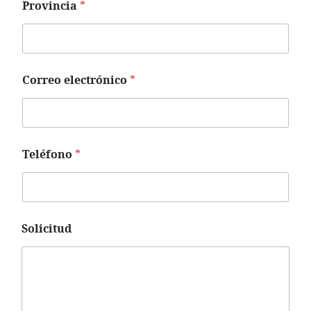
Provincia
*
Correo electrónico
*
Teléfono
*
Solicitud